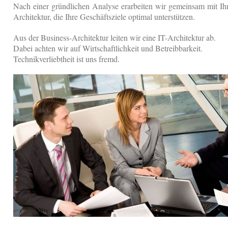
Nach einer gründlichen Analyse erarbeiten wir gemeinsam mit Ih
Architektur, die Ihre Geschäftsziele optimal unterstützen.
Aus der Business-Architektur leiten wir eine IT-Architektur ab.
Dabei achten wir auf Wirtschaftlichkeit und Betreibbarkeit.
Technikverliebtheit ist uns fremd.