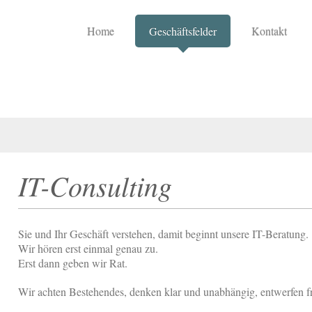
Home
Geschäftsfelder
Kontakt
IT-Consulting
Sie und Ihr Geschäft verstehen, damit beginnt unsere IT-Beratung.
Wir hören erst einmal genau zu.
Erst dann geben wir Rat.
Wir achten Bestehendes, denken klar und unabhängig, entwerfen fre