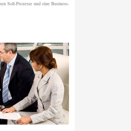
nen Soll-Prozesse und eine Business-