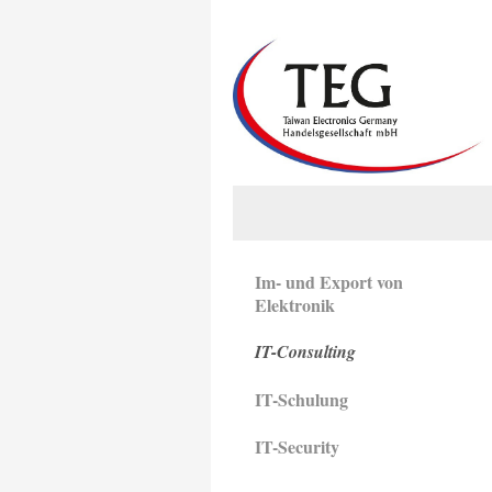
Im- und Export von
Elektronik
IT-Consulting
IT-Schulung
IT-Security