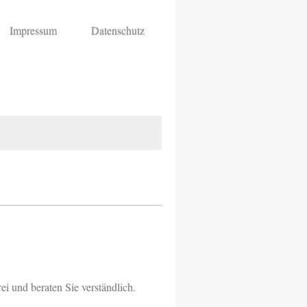
Impressum
Datenschutz
i und beraten Sie verständlich.