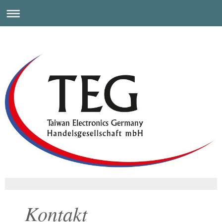
Kontakt